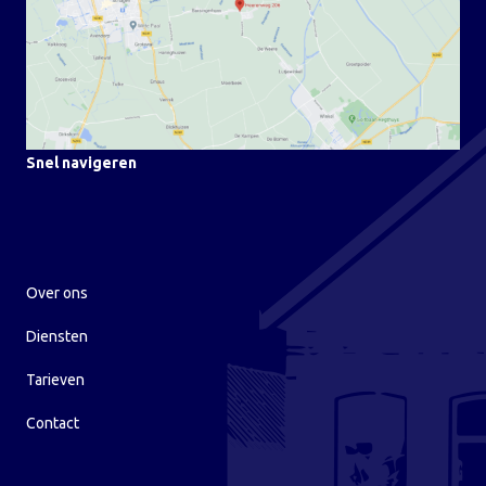
Snel navigeren
Over ons
Diensten
Tarieven
Contact