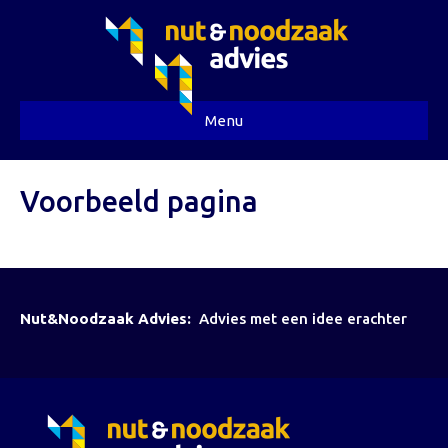
Menu
Voorbeeld pagina
Nut&Noodzaak Advies:
Advies met een idee erachter