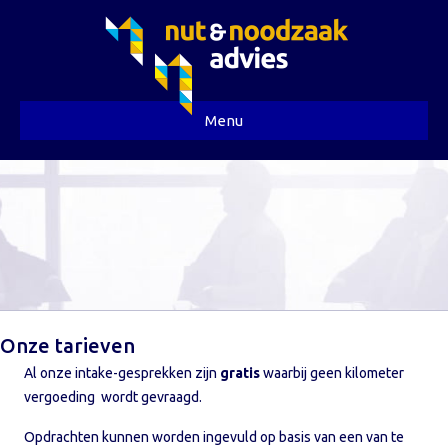
Menu
Onze tarieven
Al onze intake-gesprekken zijn
gratis
waarbij geen kilometer
vergoeding wordt gevraagd.
Opdrachten kunnen worden ingevuld op basis van een van te