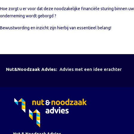
Hoe zorgt u er voor dat deze noodzakelijke financiële sturing binnen uw
onderneming wordt geborgd ?
Bewustwording en inzicht zijn hierbij van essentieel belang!
Nut&Noodzaak Advies:
Advies met een idee erachter