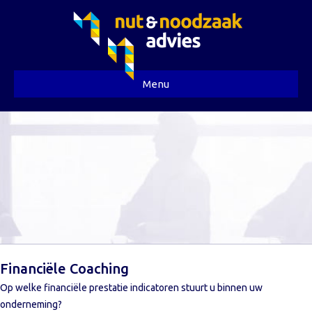
Menu
Financiële Coaching
Op welke financiële prestatie indicatoren stuurt u binnen uw
onderneming?