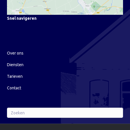
Snel navigeren
Over ons
Diensten
Tarieven
Contact