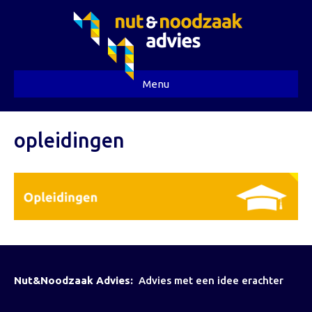
Menu
opleidingen
Nut&Noodzaak Advies:
Advies met een idee erachter