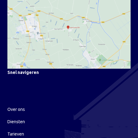
Snel navigeren
Over ons
Diensten
Tarieven