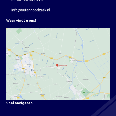
info@nutennoodzaak.nl
Waar vindt u ons?
Snel navigeren