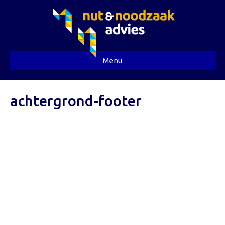
Menu
achtergrond-footer